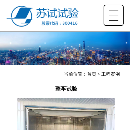
当前位置：
首页
>
工程案例
整车试验