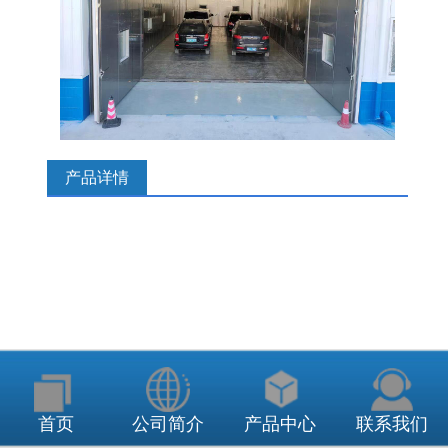
产品详情
上一篇：
测井仪疲劳试验
下一篇：
新能源气罐水平向振动试验
首页
公司简介
产品中心
联系我们