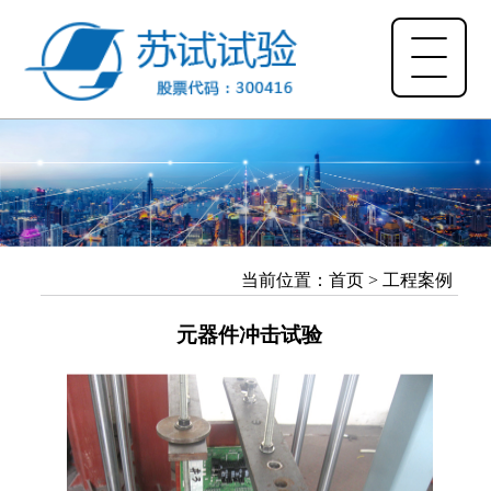
当前位置：
首页
>
工程案例
元器件冲击试验